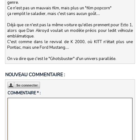
genre.
Ce n'est pas un mauvais film, mais plus un "film popcorn"
ça remplit le saladier, mais c'est sans aucun goût....
Déjà que ce n'est pas la même voiture qu'elles prennent pour Ecto 1,
alors que Dan Akroyd voulait un modèle précis pour ledit véhicule
emblématique.
C'est comme dans le revival de K 2000, où KITT n'était plus une
Pontiac, mais une Ford Mustang....
On va dire que c'est le "Ghotsbuster" d'un univers parallèle.
NOUVEAU COMMENTAIRE :
COMMENTAIRE * :