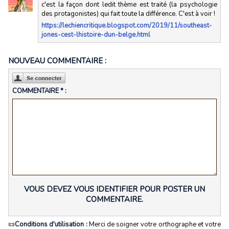
c'est la façon dont ledit thème est traité (la psychologie
des protagonistes) qui fait toute la différence. C'est à voir !
https://lechiencritique.blogspot.com/2019/11/southeast-
jones-cest-lhistoire-dun-belge.html
NOUVEAU COMMENTAIRE :
COMMENTAIRE * :
VOUS DEVEZ VOUS IDENTIFIER POUR POSTER UN
COMMENTAIRE.
📜
Conditions d'utilisation :
Merci de soigner votre orthographe et votre