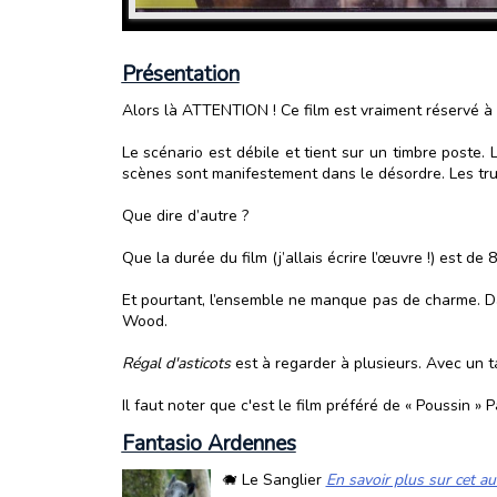
Présentation
Alors là ATTENTION ! Ce film est vraiment réservé 
Le scénario est débile et tient sur un timbre poste
scènes sont manifestement dans le désordre. Les truqu
Que dire d’autre ?
Que la durée du film (j’allais écrire l’œuvre !) est d
Et pourtant, l’ensemble ne manque pas de charme. Da
Wood.
Régal d'asticots
est à regarder à plusieurs. Avec un t
Il faut noter que c'est le film préféré de « Poussin » 
Fantasio Ardennes
🐗 Le Sanglier
En savoir plus sur cet au