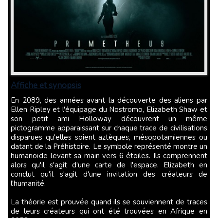
Affiche et synopsis
En 2089, des années avant la découverte des aliens par
Ellen Ripley et l'équipage du Nostromo, Elizabeth Shaw et
son petit ami Holloway découvrent un même
pictogramme apparaissant sur chaque trace de civilisations
disparues qu'elles soient aztèques, mésopotamiennes ou
datant de la Préhistoire. Le symbole représenté montre un
humanoïde levant sa main vers 6 étoiles. Ils comprennent
alors qu'il s'agit d'une carte de l'espace. Elizabeth en
conclut qu'il s'agit d'une invitation des créateurs de
l'humanité.
La théorie est prouvée quand ils se souviennent de traces
de leurs créateurs qui ont été trouvées en Afrique en