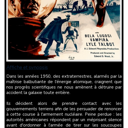
Affiche et synopsis
Dans les années 1950, des extraterrestres, alarmés par la
maîtrise balbutiante de l'énergie atomique, craignent que
nos progrès scientifiques ne nous amènent à détruire par
accident la galaxie toute entière.
Ils décident alors de prendre contact avec les
gouvernements terriens afin de les persuader de renoncer
à cette course à l'armement nucléaire. Peine perdue : les
autorités américaines répondent par un méprisant silence
avant d'ordonner à l'armée de tirer sur les soucoupes