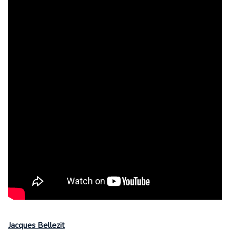
Jacques Bellezit