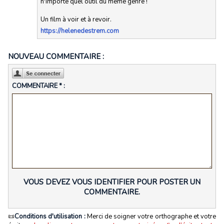
n'importe quel outil du même genre !
Un film à voir et à revoir.
https://helenedestrem.com
NOUVEAU COMMENTAIRE :
COMMENTAIRE * :
VOUS DEVEZ VOUS IDENTIFIER POUR POSTER UN
COMMENTAIRE.
📜
Conditions d'utilisation :
Merci de soigner votre orthographe et votre