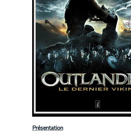
Présentation