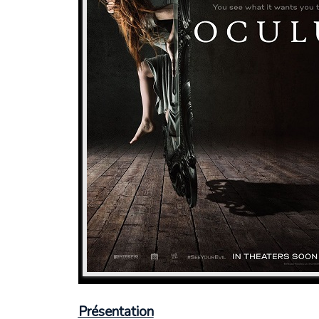
Présentation