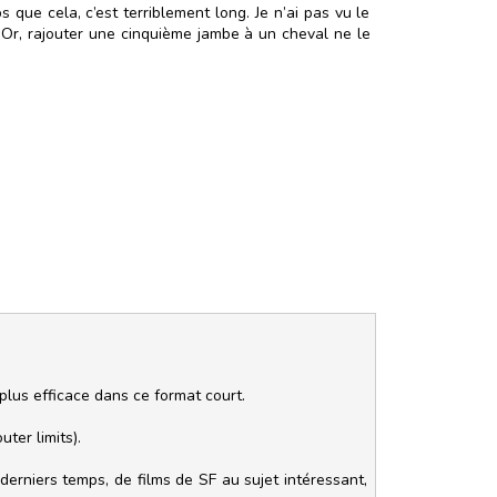
que cela, c’est terriblement long. Je n’ai pas vu le
. Or, rajouter une cinquième jambe à un cheval ne le
 plus efficace dans ce format court.
ter limits).
derniers temps, de films de SF au sujet intéressant,