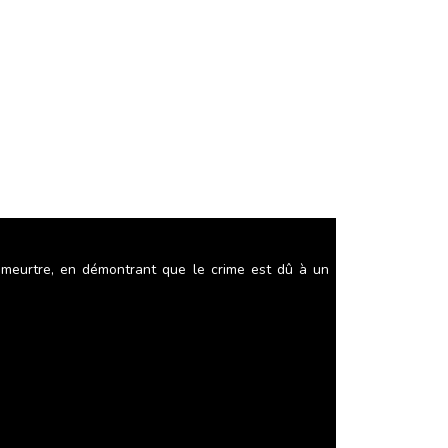
 meurtre, en démontrant que le crime est dû à un