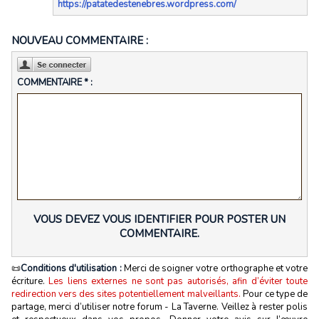
https://patatedestenebres.wordpress.com/
NOUVEAU COMMENTAIRE :
COMMENTAIRE * :
VOUS DEVEZ VOUS IDENTIFIER POUR POSTER UN
COMMENTAIRE.
📜
Conditions d'utilisation :
Merci de soigner votre orthographe et votre
écriture.
Les liens externes ne sont pas autorisés, afin d’éviter toute
redirection vers des sites potentiellement malveillants.
Pour ce type de
partage, merci d’utiliser notre forum - La Taverne. Veillez à rester polis