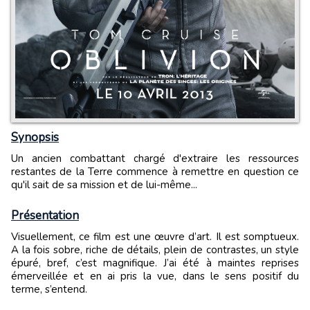
Synopsis
Un ancien combattant chargé d'extraire les ressources
restantes de la Terre commence à remettre en question ce
qu'il sait de sa mission et de lui-même...
Présentation
Visuellement, ce film est une œuvre d’art. Il est somptueux.
A la fois sobre, riche de détails, plein de contrastes, un style
épuré, bref, c’est magnifique. J’ai été à maintes reprises
émerveillée et en ai pris la vue, dans le sens positif du
terme, s’entend.