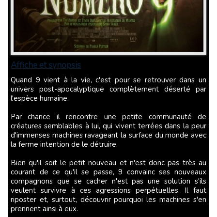
Affiche et synopsis
Quand 9 vient à la vie, c'est pour se retrouver dans un
univers post-apocalyptique complètement déserté par
l'espèce humaine.
Par chance il rencontre une petite communauté de
créatures semblables à lui, qui vivent terrées dans la peur
d'immenses machines ravageant la surface du monde avec
la ferme intention de le détruire.
Bien qu'il soit le petit nouveau et n'est donc pas très au
courant de ce qu'il se passe, 9 convainc ses nouveaux
compagnons que se cacher n'est pas une solution s'ils
veulent survivre à ces agressions perpétuelles. Il faut
riposter et, surtout, découvrir pourquoi les machines s'en
prennent ainsi à eux.