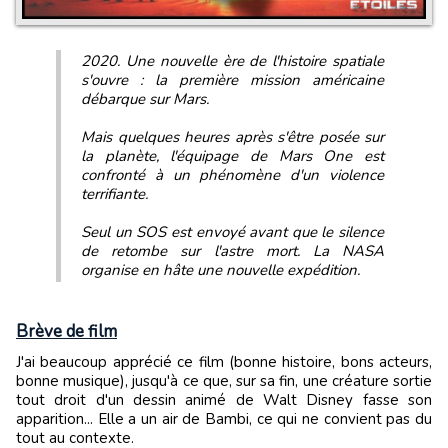
2020. Une nouvelle ère de l'histoire spatiale
s'ouvre : la première mission américaine
débarque sur Mars.
Mais quelques heures après s'être posée sur
la planète, l'équipage de Mars One est
confronté à un phénomène d'un violence
terrifiante.
Seul un SOS est envoyé avant que le silence
de retombe sur l'astre mort. La NASA
organise en hâte une nouvelle expédition.
Brève de film
J'ai beaucoup apprécié ce film (bonne histoire, bons acteurs,
bonne musique), jusqu'à ce que, sur sa fin, une créature sortie
tout droit d'un dessin animé de Walt Disney fasse son
apparition... Elle a un air de Bambi, ce qui ne convient pas du
tout au contexte.