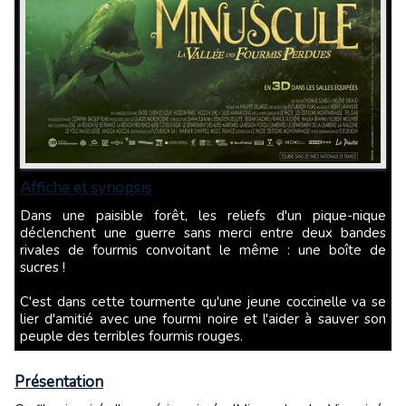
Affiche et synopsis
Dans une paisible forêt, les reliefs d'un pique-nique
déclenchent une guerre sans merci entre deux bandes
rivales de fourmis convoitant le même : une boîte de
sucres !
C'est dans cette tourmente qu'une jeune coccinelle va se
lier d'amitié avec une fourmi noire et l'aider à sauver son
peuple des terribles fourmis rouges.
Présentation