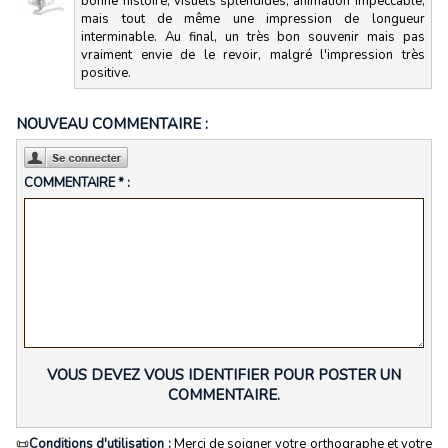
bonne histoire, visuels splendides, animation impeccable,
mais tout de même une impression de longueur
interminable. Au final, un très bon souvenir mais pas
vraiment envie de le revoir, malgré l'impression très
positive.
NOUVEAU COMMENTAIRE :
COMMENTAIRE * :
VOUS DEVEZ VOUS IDENTIFIER POUR POSTER UN
COMMENTAIRE.
📜
Conditions d'utilisation :
Merci de soigner votre orthographe et votre