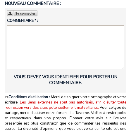
NOUVEAU COMMENTAIRE :
COMMENTAIRE * :
VOUS DEVEZ VOUS IDENTIFIER POUR POSTER UN
COMMENTAIRE.
📜
Conditions d'utilisation :
Merci de soigner votre orthographe et votre
écriture.
Les liens externes ne sont pas autorisés, afin d’éviter toute
redirection vers des sites potentiellement malveillants.
Pour ce type de
partage, merci d’utiliser notre forum - La Taverne. Veillez à rester polis
et respectueux dans vos propos. Donner votre avis sur l’œuvre
présentée est plus constructif que de commenter les ressentis des
autres. La diversité d’opinions que vous trouverez sur le site est une