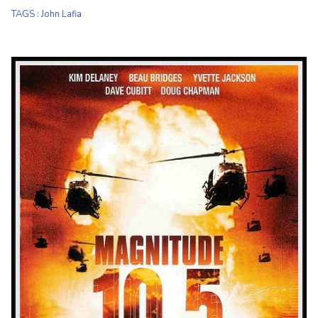
TAGS
:
John Lafia