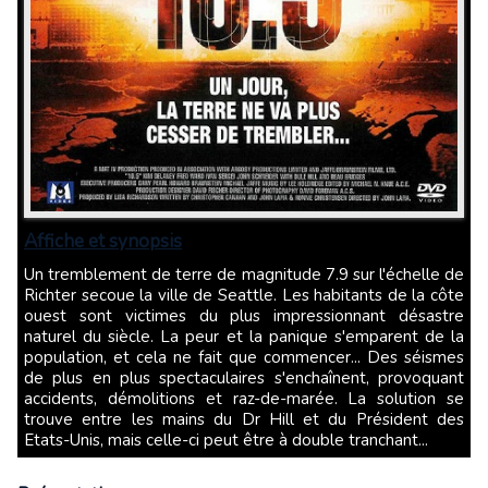
Affiche et synopsis
Un tremblement de terre de magnitude 7.9 sur l'échelle de
Richter secoue la ville de Seattle. Les habitants de la côte
ouest sont victimes du plus impressionnant désastre
naturel du siècle. La peur et la panique s'emparent de la
population, et cela ne fait que commencer... Des séismes
de plus en plus spectaculaires s'enchaînent, provoquant
accidents, démolitions et raz-de-marée. La solution se
trouve entre les mains du Dr Hill et du Président des
Etats-Unis, mais celle-ci peut être à double tranchant...