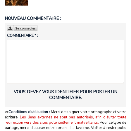
NOUVEAU COMMENTAIRE :
COMMENTAIRE * :
VOUS DEVEZ VOUS IDENTIFIER POUR POSTER UN
COMMENTAIRE.
📜
Conditions d'utilisation :
Merci de soigner votre orthographe et votre
écriture.
Les liens externes ne sont pas autorisés, afin d’éviter toute
redirection vers des sites potentiellement malveillants.
Pour ce type de
partage, merci d’utiliser notre forum - La Taverne. Veillez à rester polis