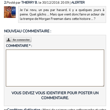
2.
Posté par
THIERRY B.
le 30/12/2016 20:09
|
ALERTER
Je l'ai revu, un peu par hasard, il y a quelques jours à
peine. Quel gâchis ... Mais que vient donc faire un acteur de
la trempe de Morgan Freeman dans cette histoire ... ?
NOUVEAU COMMENTAIRE :
COMMENTAIRE * :
VOUS DEVEZ VOUS IDENTIFIER POUR POSTER UN
COMMENTAIRE.