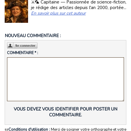
⚔️🦜 Capitaine — Passionnée de science-fiction,
je rédige des articles depuis l'an 2000, portée...
En savoir plus sur cet auteur
NOUVEAU COMMENTAIRE :
COMMENTAIRE * :
VOUS DEVEZ VOUS IDENTIFIER POUR POSTER UN
COMMENTAIRE.
📜
Conditions d'utilisation :
Merci de soigner votre orthographe et votre