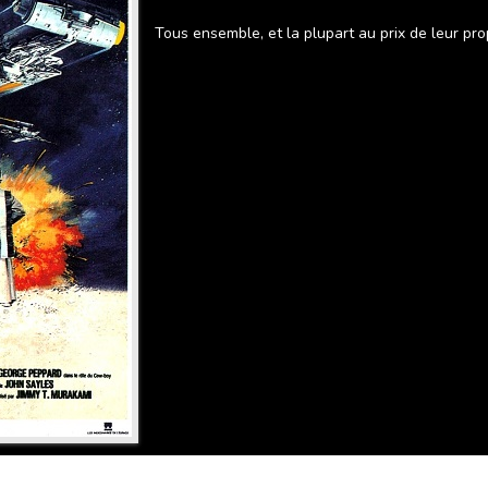
Tous ensemble, et la plupart au prix de leur prop