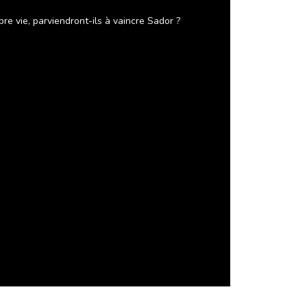
re vie, parviendront-ils à vaincre Sador ?