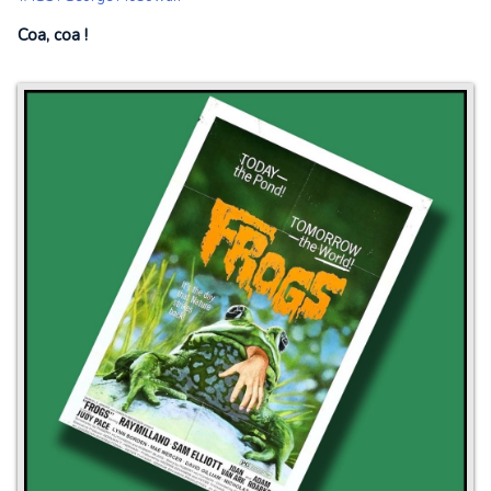
Coa, coa !