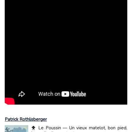
Patrick Rothlisberger
🐥 Le Poussin — Un vieux matelot, bon pied,