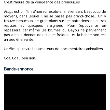
C'est l'heure de la vengeance des grenouilles !
Frogs
est un film d'horreur écolo-animalier sans beaucoup de
moyens, dans lequel il ne se passe pas grand-chose... On y
trouve beaucoup de gros plans sur les batraciens et autres
reptiles et quelques araignées. Pour l'épouvante on
repassera, car même les brumes du Bayou ne parviennent
pas à nous donner des sueurs froides... et la bande-son est
un peu énervante.
Un film qui ravira les amateurs de documentaires animaliers.
Coa, Coa... ben rien...
Bande-annonce