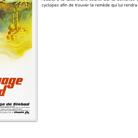
cyclopes afin de trouver le remède qui lui rendra