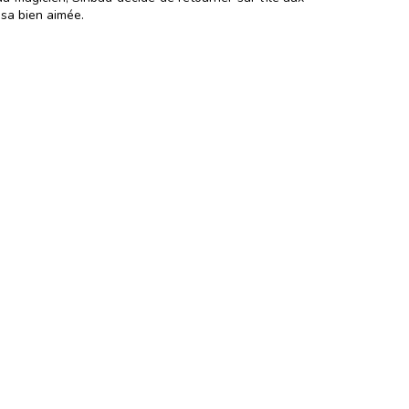
 sa bien aimée.