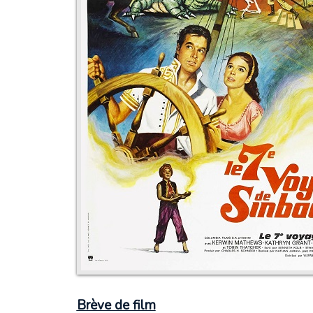
Brève de film