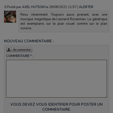
2.
Posté par
AXEL HUTSON
le 29/08/2021 11:57
|
ALERTER
Revu récemment. Toujours aussi prenant, avec une
musique magnifique de Leonard Rosenman. Le générique
est exemplaire, sur le plan visuel comme sur le plan
sonore.
NOUVEAU COMMENTAIRE :
COMMENTAIRE * :
VOUS DEVEZ VOUS IDENTIFIER POUR POSTER UN
COMMENTAIRE.