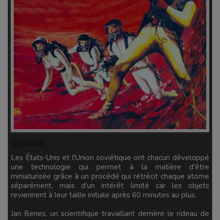
Synopsis
Les États-Unis et l'Union soviétique ont chacun développé
une technologie qui permet à la matière d'être
miniaturisée grâce à un procédé qui rétrécit chaque atome
séparément, mais d'un intérêt limité car les objets
reviennent à leur taille initiale après 60 minutes au plus.
Jan Benes, un scientifique travaillant derrière le rideau de