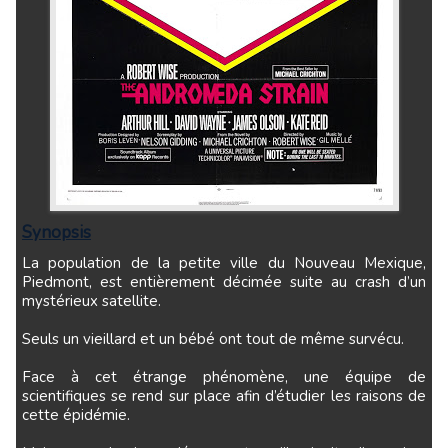
Synopsis
La population de la petite ville du Nouveau Mexique,
Piedmont, est entièrement décimée suite au crash d’un
mystérieux satellite.
Seuls un vieillard et un bébé ont tout de même survécu.
Face à cet étrange phénomène, une équipe de
scientifiques se rend sur place afin d’étudier les raisons de
cette épidémie.