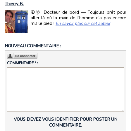
Thierry B.
🧥🩺 Docteur de bord — Toujours prêt pour
aller là où la main de l'homme n'a pas encore
mis le pied !
En savoir plus sur cet auteur
NOUVEAU COMMENTAIRE :
COMMENTAIRE * :
VOUS DEVEZ VOUS IDENTIFIER POUR POSTER UN
COMMENTAIRE.