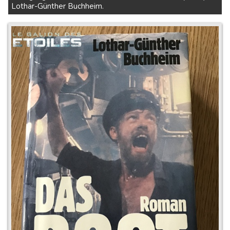
Lothar-Günther Buchheim.