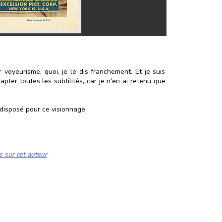
r voyeurisme, quoi, je le dis franchement. Et je suis
ter toutes les subtilités, car je n'en ai retenu que
t disposé pour ce visionnage.
s sur cet auteur