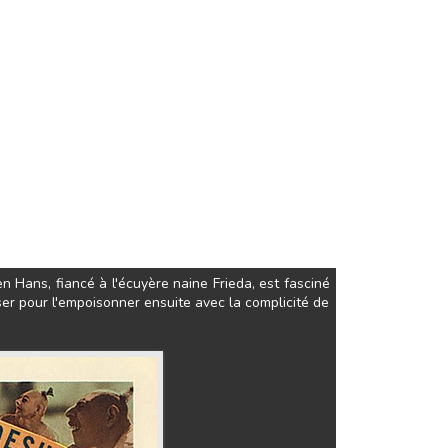
n Hans, fiancé à l'écuyère naine Frieda, est fasciné
ser pour l'empoisonner ensuite avec la complicité de