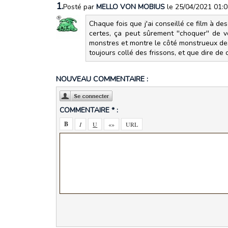
1.
Posté par
MELLO VON MOBIUS
le 25/04/2021 01:
Chaque fois que j'ai conseillé ce film à de
certes, ça peut sûrement ''choquer'' de 
monstres et montre le côté monstrueux des 
toujours collé des frissons, et que dire de c
NOUVEAU COMMENTAIRE :
COMMENTAIRE * :