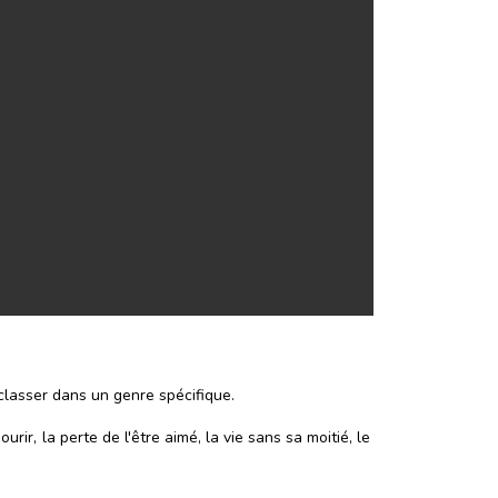
classer dans un genre spécifique.
ir, la perte de l'être aimé, la vie sans sa moitié, le