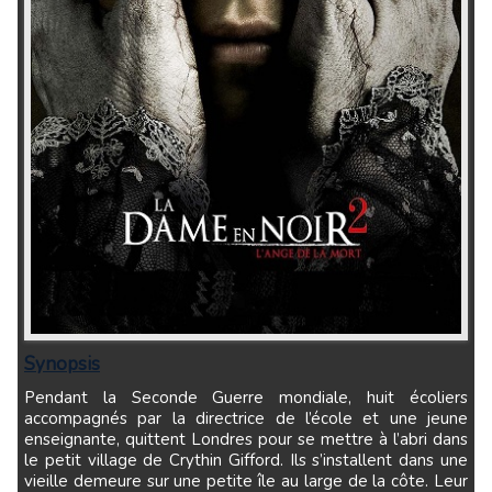
Synopsis
Pendant la Seconde Guerre mondiale, huit écoliers
accompagnés par la directrice de l’école et une jeune
enseignante, quittent Londres pour se mettre à l’abri dans
le petit village de Crythin Gifford. Ils s’installent dans une
vieille demeure sur une petite île au large de la côte. Leur