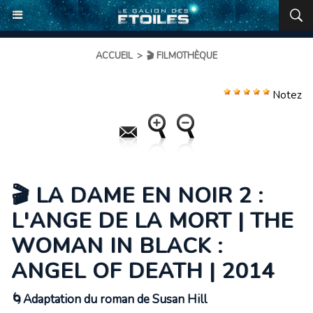
ACCUEIL
>
🎬 FILMOTHÈQUE
Notez
🎬 LA DAME EN NOIR 2 :
L'ANGE DE LA MORT | THE
WOMAN IN BLACK :
ANGEL OF DEATH | 2014
🌀Adaptation du roman de Susan Hill