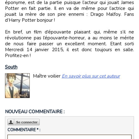
éponyme, est de la partie puisque l’acteur qui jouait James
Potter en fait partie. Il en va de même pour l’actrice qui
jouait la mère de son pire ennemi : Drago Malfoy. Fans
d’Harry Potter bonjour !
En bref, un film d’épouvante plaisant qui, même s’il ne
révolutionne pas l’épouvante-horreur, a au moins le mérite
de nous faire passer un excellent moment. Etant sorti
Mercredi 14 janvier 2015, il est donc toujours en salle.
Profitez-en !
South
Maître voilier
En savoir plus sur cet auteur
NOUVEAU COMMENTAIRE :
COMMENTAIRE * :