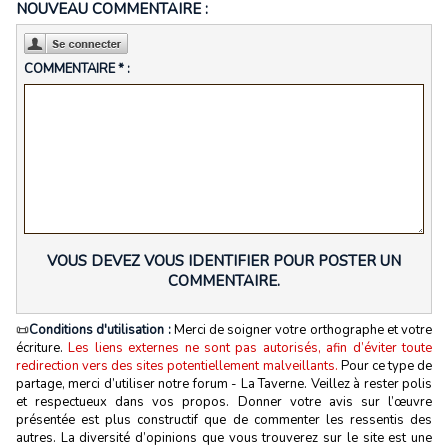
NOUVEAU COMMENTAIRE :
COMMENTAIRE * :
VOUS DEVEZ VOUS IDENTIFIER POUR POSTER UN
COMMENTAIRE.
📜
Conditions d'utilisation :
Merci de soigner votre orthographe et votre
écriture.
Les liens externes ne sont pas autorisés, afin d’éviter toute
redirection vers des sites potentiellement malveillants.
Pour ce type de
partage, merci d’utiliser notre forum - La Taverne. Veillez à rester polis
et respectueux dans vos propos. Donner votre avis sur l’œuvre
présentée est plus constructif que de commenter les ressentis des
autres. La diversité d’opinions que vous trouverez sur le site est une