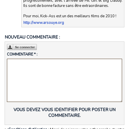
progressivement, avec l'arrivée de Hit Girl et Big Daddy.
Ils sont de bonne facture sans être extraordinaires.
Pour moi, Kick-Ass est un des meilleurs films de 2010 !
http://www.arsouye.org
NOUVEAU COMMENTAIRE :
COMMENTAIRE * :
VOUS DEVEZ VOUS IDENTIFIER POUR POSTER UN
COMMENTAIRE.