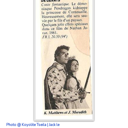
Photo @ Koyolite Tseila | Jack le