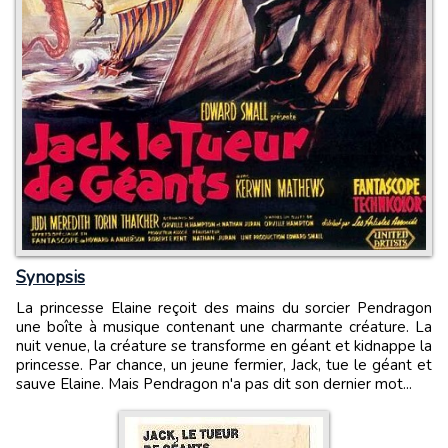
Synopsis
La princesse Elaine reçoit des mains du sorcier Pendragon
une boîte à musique contenant une charmante créature. La
nuit venue, la créature se transforme en géant et kidnappe la
princesse. Par chance, un jeune fermier, Jack, tue le géant et
sauve Elaine. Mais Pendragon n'a pas dit son dernier mot...