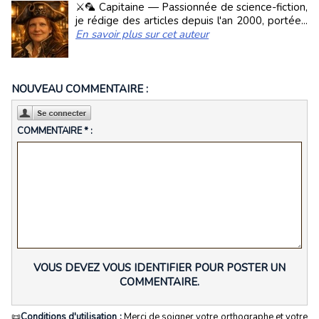
⚔️🦜 Capitaine — Passionnée de science-fiction,
je rédige des articles depuis l'an 2000, portée...
En savoir plus sur cet auteur
NOUVEAU COMMENTAIRE :
COMMENTAIRE * :
VOUS DEVEZ VOUS IDENTIFIER POUR POSTER UN
COMMENTAIRE.
📜
Conditions d'utilisation :
Merci de soigner votre orthographe et votre