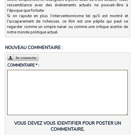
ressemblance avec des événements actuels ne pouvait-être à
l'époque que fortuite.
Si on rajoute en plus l'interventionnisme tel qu'il est montré et
l'accaparement de richesses, ce film est une pépite qui peut se
regarder comme un simple nanar ou comme une critique acerbe de
notre monde politique actuel.
NOUVEAU COMMENTAIRE :
COMMENTAIRE * :
VOUS DEVEZ VOUS IDENTIFIER POUR POSTER UN
COMMENTAIRE.