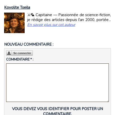
Koyolite Tseila
⚔️🦜 Capitaine — Passionnée de science-fiction,
je rédige des articles depuis l'an 2000, portée...
En savoir plus sur cet auteur
NOUVEAU COMMENTAIRE :
COMMENTAIRE * :
VOUS DEVEZ VOUS IDENTIFIER POUR POSTER UN
COMMENTAIRE.