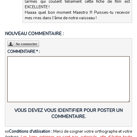
larmes qui coulent tellement cette fiche de film est
EXCELLENTE !
Haaaa quel bon moment Maestro !!! Puisses-tu recevoir
mes rires dans l'âme de notre vaisseau !
NOUVEAU COMMENTAIRE :
COMMENTAIRE * :
VOUS DEVEZ VOUS IDENTIFIER POUR POSTER UN
COMMENTAIRE.
📜
Conditions d'utilisation :
Merci de soigner votre orthographe et votre