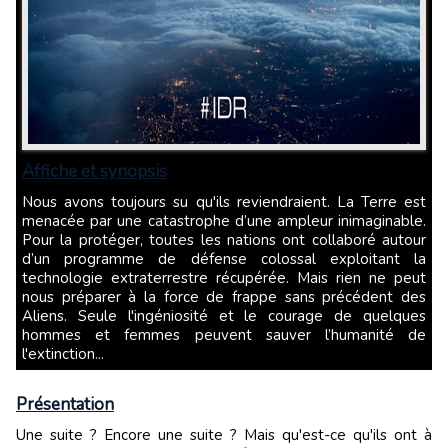
Affiche et synopsis
Nous avons toujours su qu'ils reviendraient. La Terre est
menacée par une catastrophe d’une ampleur inimaginable.
Pour la protéger, toutes les nations ont collaboré autour
d’un programme de défense colossal exploitant la
technologie extraterrestre récupérée. Mais rien ne peut
nous préparer à la force de frappe sans précédent des
Aliens. Seule l'ingéniosité et le courage de quelques
hommes et femmes peuvent sauver l’humanité de
l'extinction...
Présentation
Une suite ? Encore une suite ? Mais qu'est-ce qu'ils ont à