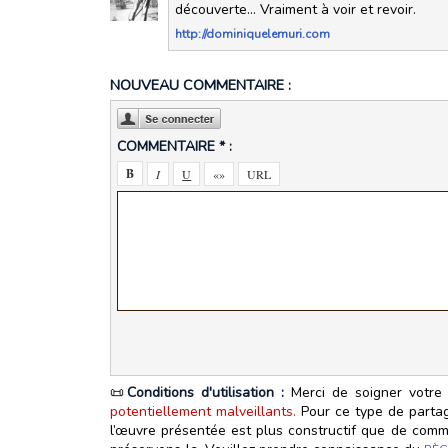
découverte... Vraiment à voir et revoir.
http://dominiquelemuri.com
NOUVEAU COMMENTAIRE :
COMMENTAIRE * :
📜
Conditions d'utilisation :
Merci de soigner votre 
potentiellement malveillants.
Pour ce type de partage
l’œuvre présentée est plus constructif que de commen