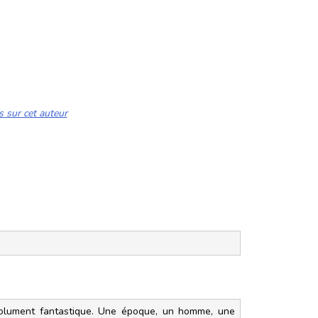
s sur cet auteur
olument fantastique. Une époque, un homme, une