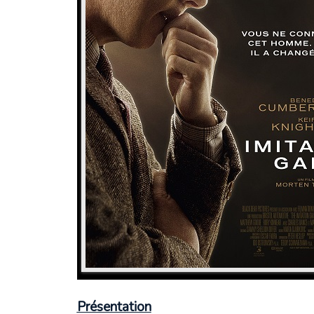
Présentation