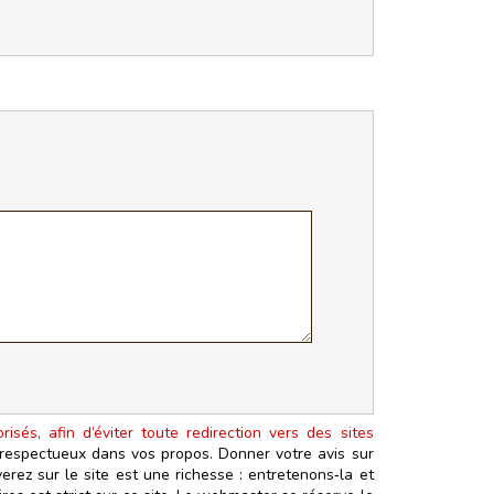
isés, afin d’éviter toute redirection vers des sites
t respectueux dans vos propos. Donner votre avis sur
erez sur le site est une richesse : entretenons‑la et