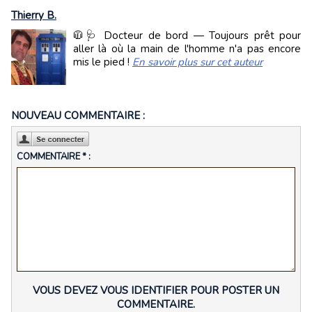
Thierry B.
🧥🩺 Docteur de bord — Toujours prêt pour
aller là où la main de l'homme n'a pas encore
mis le pied !
En savoir plus sur cet auteur
NOUVEAU COMMENTAIRE :
COMMENTAIRE * :
VOUS DEVEZ VOUS IDENTIFIER POUR POSTER UN
COMMENTAIRE.