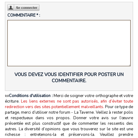
COMMENTAIRE * :
VOUS DEVEZ VOUS IDENTIFIER POUR POSTER UN
COMMENTAIRE.
📜
Conditions d'utilisation :
Merci de soigner votre orthographe et votre
écriture.
Les liens externes ne sont pas autorisés, afin d’éviter toute
redirection vers des sites potentiellement malveillants.
Pour ce type de
partage, merci d’utiliser notre forum - La Taverne. Veillez à rester polis
et respectueux dans vos propos. Donner votre avis sur l’œuvre
présentée est plus constructif que de commenter les ressentis des
autres. La diversité d’opinions que vous trouverez sur le site est une
richesse : entretenons‑la et préservons‑la. Veuillez prendre