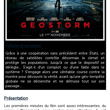
Affiche et synopsis
Grâce à une coopération sans précédent entre États, un
réseau de satellites contrôle désormais le climat et
protège les populations. Jusqu'à ce que le dispositif se
dérègle... S'agit-il d'un complot ou d'une faille dans le
système ? S'engage alors une véritable course contre la
montre pour découvrir la vérité, avant qu'une géo-tempête
globale ne se déclenche et ne détruise tout sur son
passage...
Présentation
Les premières minutes du film sont assez intéressantes, du