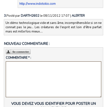
http://www.indotokio.com
3.
Posté par
DARTH2602
le 08/11/2012 17:07
|
ALERTER
Un démo technologique vide et sans âme, incompréhensible si on ne
connait pas le jeu... Les créatures de l'esprit est loin d'être parfait
mais est mille fois mieux....
NOUVEAU COMMENTAIRE :
COMMENTAIRE * :
VOUS DEVEZ VOUS IDENTIFIER POUR POSTER UN