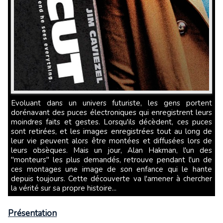
Evoluant dans un univers futuriste, les gens portent
dorénavant des puces électroniques qui enregistrent leurs
moindres faits et gestes. Lorsqu'ils décèdent, ces puces
sont retirées, et les images enregistrées tout au long de
leur vie peuvent alors être montées et diffusées lors de
leurs obsèques. Mais un jour, Alan Hakman, l'un des
"monteurs" les plus demandés, retrouve pendant l'un de
ces montages une image de son enfance qui le hante
depuis toujours. Cette découverte va l'amener à chercher
la vérité sur sa propre histoire...
Présentation