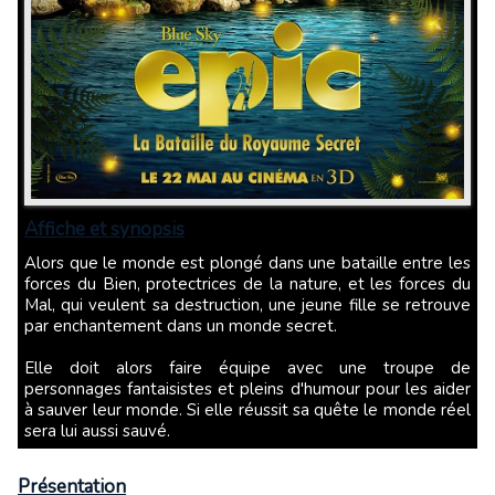
Affiche et synopsis
Alors que le monde est plongé dans une bataille entre les
forces du Bien, protectrices de la nature, et les forces du
Mal, qui veulent sa destruction, une jeune fille se retrouve
par enchantement dans un monde secret.
Elle doit alors faire équipe avec une troupe de
personnages fantaisistes et pleins d'humour pour les aider
à sauver leur monde. Si elle réussit sa quête le monde réel
sera lui aussi sauvé.
Présentation