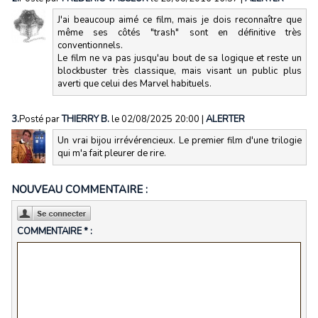
J'ai beaucoup aimé ce film, mais je dois reconnaître que
même ses côtés "trash" sont en définitive très
conventionnels.
Le film ne va pas jusqu'au bout de sa logique et reste un
blockbuster très classique, mais visant un public plus
averti que celui des Marvel habituels.
3.
Posté par
THIERRY B.
le 02/08/2025 20:00
|
ALERTER
Un vrai bijou irrévérencieux. Le premier film d'une trilogie
qui m'a fait pleurer de rire.
NOUVEAU COMMENTAIRE :
COMMENTAIRE * :