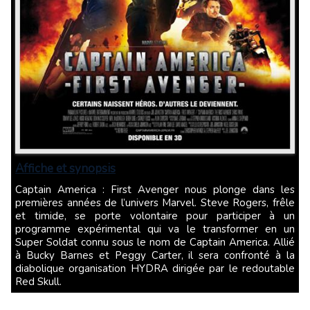
Affiche et synopsis
Captain America : First Avenger nous plonge dans les
premières années de l’univers Marvel. Steve Rogers, frêle
et timide, se porte volontaire pour participer à un
programme expérimental qui va le transformer en un
Super Soldat connu sous le nom de Captain America. Allié
à Bucky Barnes et Peggy Carter, il sera confronté à la
diabolique organisation HYDRA dirigée par le redoutable
Red Skull.