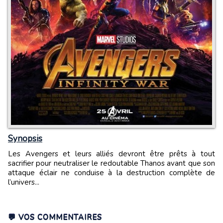
Synopsis
Les Avengers et leurs alliés devront être prêts à tout
sacrifier pour neutraliser le redoutable Thanos avant que son
attaque éclair ne conduise à la destruction complète de
l’univers...
💬 VOS COMMENTAIRES