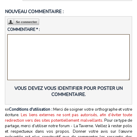
NOUVEAU COMMENTAIRE :
COMMENTAIRE * :
VOUS DEVEZ VOUS IDENTIFIER POUR POSTER UN
COMMENTAIRE.
📜
Conditions d'utilisation :
Merci de soigner votre orthographe et votre
écriture.
Les liens externes ne sont pas autorisés, afin d’éviter toute
redirection vers des sites potentiellement malveillants.
Pour ce type de
partage, merci d’utiliser notre forum - La Taverne. Veillez à rester polis
et respectueux dans vos propos. Donner votre avis sur l’œuvre