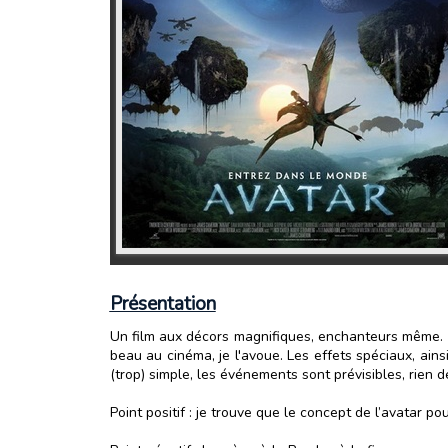
Présentation
Un film aux décors magnifiques, enchanteurs même. En
beau au cinéma, je l'avoue. Les effets spéciaux, ains
(trop) simple, les événements sont prévisibles, rien d
Point positif : je trouve que le concept de l’avatar p