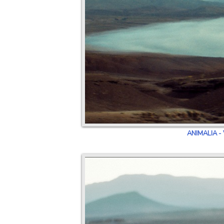
ANIMALIA - 