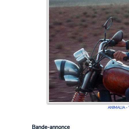
ANIMALIA - 
Bande-annonce