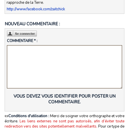
rapproche de la Terre.
http://www.facebook.com/zaitchick
NOUVEAU COMMENTAIRE :
COMMENTAIRE * :
VOUS DEVEZ VOUS IDENTIFIER POUR POSTER UN
COMMENTAIRE.
📜
Conditions d'utilisation :
Merci de soigner votre orthographe et votre
écriture.
Les liens externes ne sont pas autorisés, afin d’éviter toute
redirection vers des sites potentiellement malveillants.
Pour ce type de