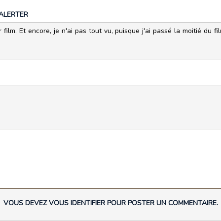
ALERTER
film. Et encore, je n'ai pas tout vu, puisque j'ai passé la moitié du fi
VOUS DEVEZ VOUS IDENTIFIER POUR POSTER UN COMMENTAIRE.