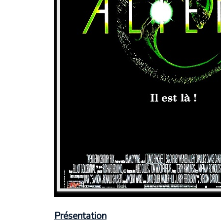
Présentation