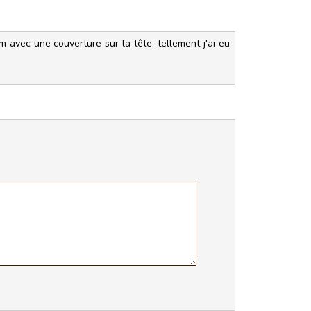
lm avec une couverture sur la tête, tellement j'ai eu