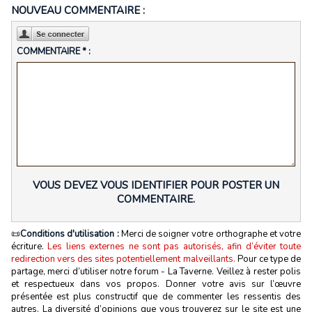
NOUVEAU COMMENTAIRE :
COMMENTAIRE * :
VOUS DEVEZ VOUS IDENTIFIER POUR POSTER UN
COMMENTAIRE.
📜
Conditions d'utilisation :
Merci de soigner votre orthographe et votre
écriture.
Les liens externes ne sont pas autorisés, afin d’éviter toute
redirection vers des sites potentiellement malveillants.
Pour ce type de
partage, merci d’utiliser notre forum - La Taverne. Veillez à rester polis
et respectueux dans vos propos. Donner votre avis sur l’œuvre
présentée est plus constructif que de commenter les ressentis des
autres. La diversité d’opinions que vous trouverez sur le site est une