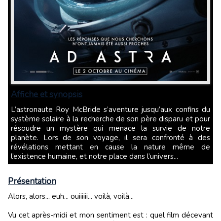
Affiche et synopsis
L’astronaute Roy McBride s’aventure jusqu’aux confins du
système solaire à la recherche de son père disparu et pour
résoudre un mystère qui menace la survie de notre
planète. Lors de son voyage, il sera confronté à des
révélations mettant en cause la nature même de
l’existence humaine, et notre place dans l’univers...
Présentation
Alors, alors... euh... ouiiiiii... voilà, voilà...
Vu cet après-midi et mon sentiment est : quel film décevant