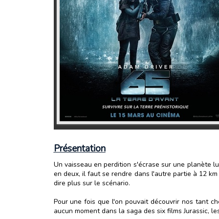
Présentation
Un vaisseau en perdition s'écrase sur une planète lu
en deux, il faut se rendre dans l'autre partie à 12 
dire plus sur le scénario.
Pour une fois que l'on pouvait découvrir nos tant c
aucun moment dans la saga des six films Jurassic, le