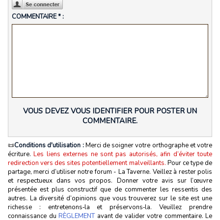
COMMENTAIRE * :
VOUS DEVEZ VOUS IDENTIFIER POUR POSTER UN
COMMENTAIRE.
📜
Conditions d'utilisation :
Merci de soigner votre orthographe et votre
écriture.
Les liens externes ne sont pas autorisés, afin d’éviter toute
redirection vers des sites potentiellement malveillants.
Pour ce type de
partage, merci d’utiliser notre forum - La Taverne. Veillez à rester polis
et respectueux dans vos propos. Donner votre avis sur l’œuvre
présentée est plus constructif que de commenter les ressentis des
autres. La diversité d’opinions que vous trouverez sur le site est une
richesse : entretenons‑la et préservons‑la. Veuillez prendre
connaissance du
RÈGLEMENT
avant de valider votre commentaire. Le