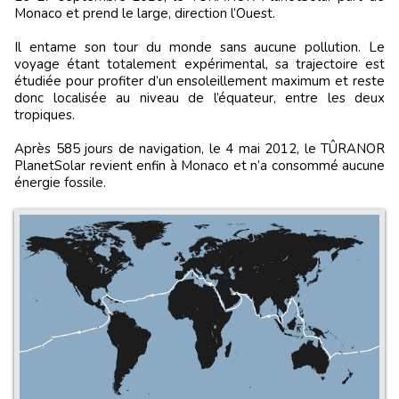
Monaco et prend le large, direction l’Ouest.
Il entame son tour du monde sans aucune pollution. Le
voyage étant totalement expérimental, sa trajectoire est
étudiée pour profiter d’un ensoleillement maximum et reste
donc localisée au niveau de l’équateur, entre les deux
tropiques.
Après 585 jours de navigation, le 4 mai 2012, le TÛRANOR
PlanetSolar revient enfin à Monaco et n’a consommé aucune
énergie fossile.