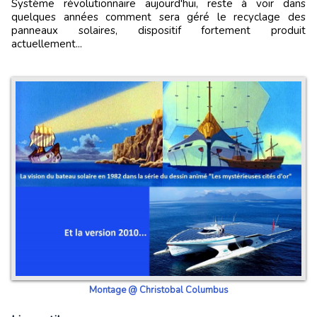
Système révolutionnaire aujourd'hui, reste à voir dans
quelques années comment sera géré le recyclage des
panneaux solaires, dispositif fortement produit
actuellement...
Montage @ Christobal Columbus