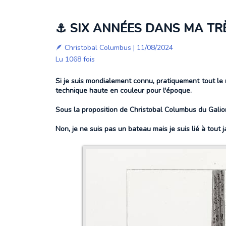
⚓ SIX ANNÉES DANS MA TRÈS
🪶
Christobal Columbus
| 11/08/2024
Lu 1068 fois
Si je suis mondialement connu, pratiquement tout le 
technique haute en couleur pour l'époque.
Sous la proposition de Christobal Columbus du Galion 
Non, je ne suis pas un bateau mais je suis lié à tout j