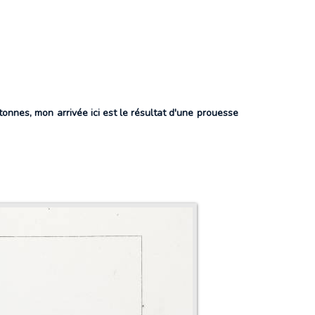
onnes, mon arrivée ici est le résultat d'une prouesse